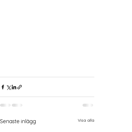
Visa alla
Senaste inlägg