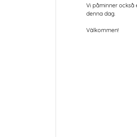
Vi påminner också 
denna dag.
Välkommen!