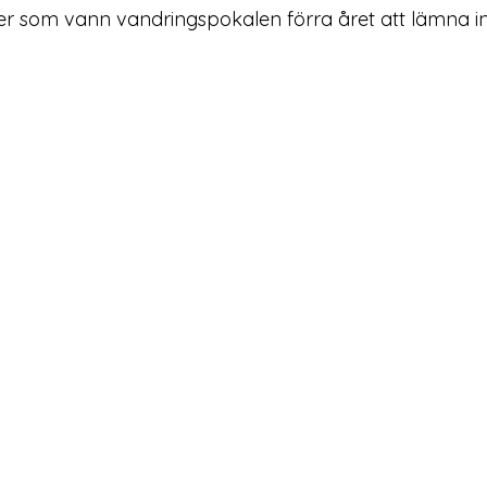
er som vann vandringspokalen förra året att lämna i