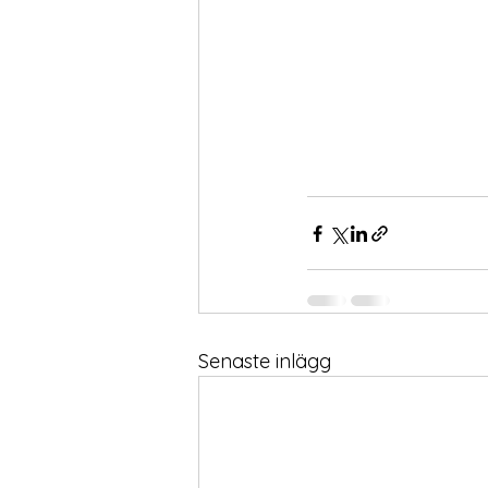
Senaste inlägg