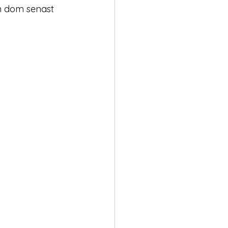
n dom senast 