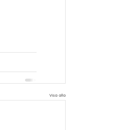
Visa alla