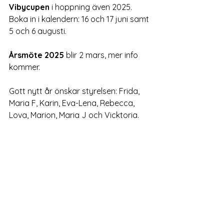
Vibycupen
 i hoppning även 2025. 
Boka in i kalendern: 16 och 17 juni samt 
5 och 6 augusti.
Årsmöte 2025
 blir 2 mars, mer info 
kommer.
Gott nytt år önskar styrelsen: Frida, 
Maria F, Karin, Eva-Lena, Rebecca, 
Lova, Marion, Maria J och Vicktoria.