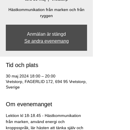
Hästkommunikation från marken och från
ryggen
Anmälan är stängd
Se andra evenemang
Tid och plats
30 maj 2024 18:00 – 20:00
Vretstorp, FAGERLID 172, 694 95 Vretstorp,
Sverige
Om evenemanget
Lektion kl 18-18.45 - Hästkommunikation 
från marken, använd energi och 
kroppsspråk, lär hästen att tänka själv och 