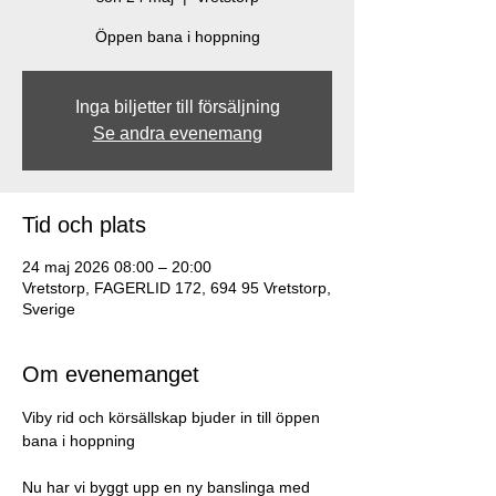
Öppen bana i hoppning
Inga biljetter till försäljning
Se andra evenemang
Tid och plats
24 maj 2026 08:00 – 20:00
Vretstorp, FAGERLID 172, 694 95 Vretstorp,
Sverige
Om evenemanget
Viby rid och körsällskap bjuder in till öppen 
bana i hoppning
Nu har vi byggt upp en ny banslinga med 