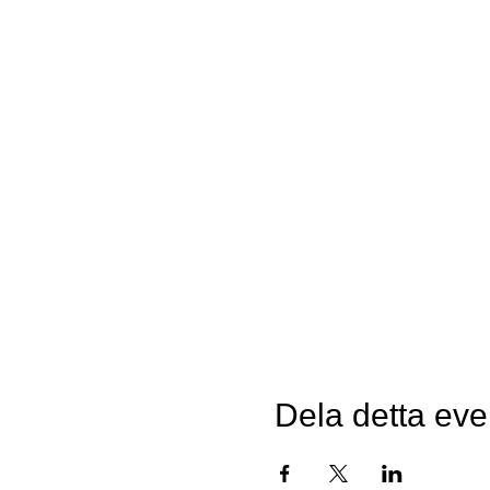
Dela detta e