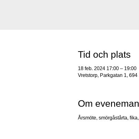
Tid och plats
18 feb. 2024 17:00 – 19:00
Vretstorp, Parkgatan 1, 694 
Om eveneman
Årsmöte, smörgåstårta, fika