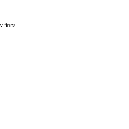
 finns.