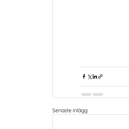
Senaste inlägg