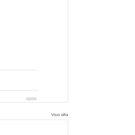
Visa alla