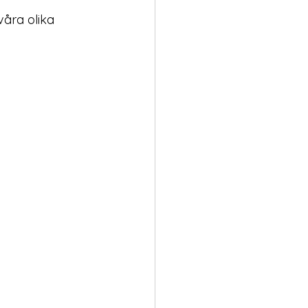
våra olika 