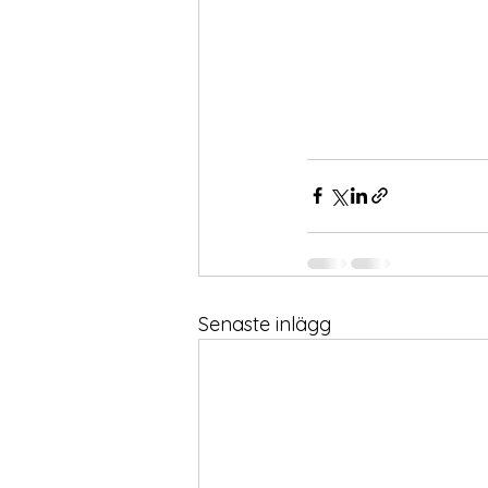
Senaste inlägg