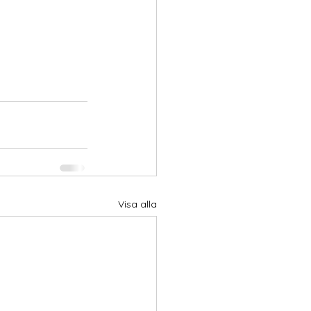
Visa alla