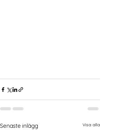
Visa alla
Senaste inlägg