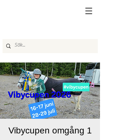
Vibycupen omgång 1